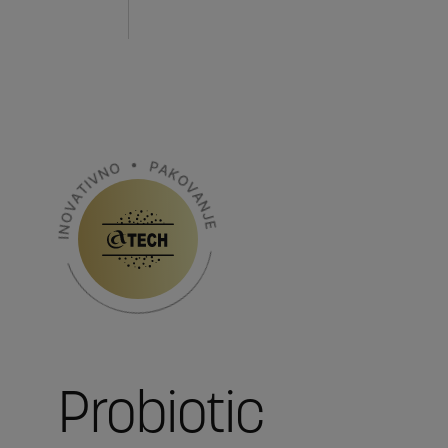
Probiotic