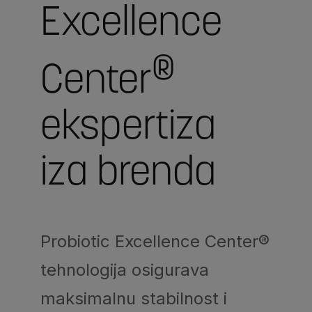
Excellence
®
Center
ekspertiza
iza brenda
Probiotic Excellence Center®
tehnologija osigurava
maksimalnu stabilnost i