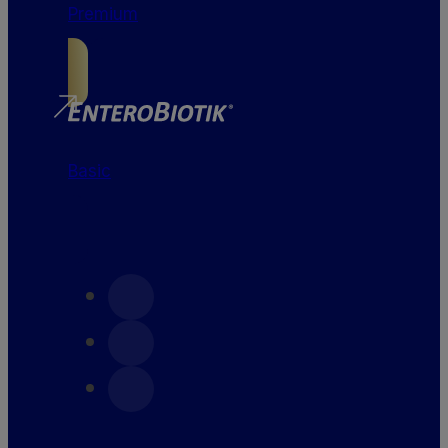
Premium
Basic