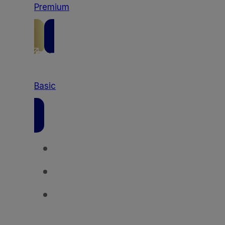
Premium
Basic