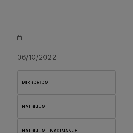
06/10/2022
MIKROBIOM
NATRIJUM
NATRIJUM I NADIMANJE