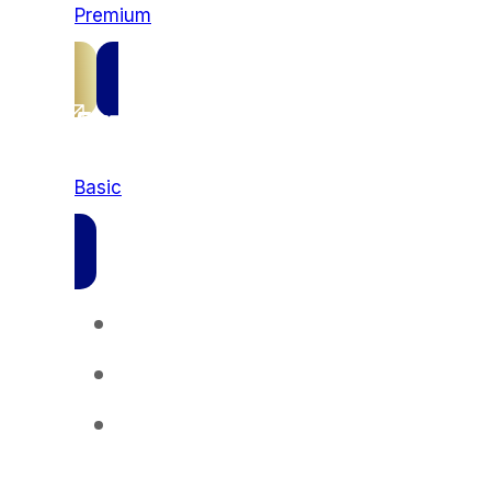
Premium
Basic