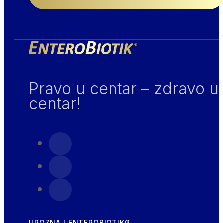
Pravo u centar – zdravo u
centar!
UPOZNAJ ENTEROBIOTIK®