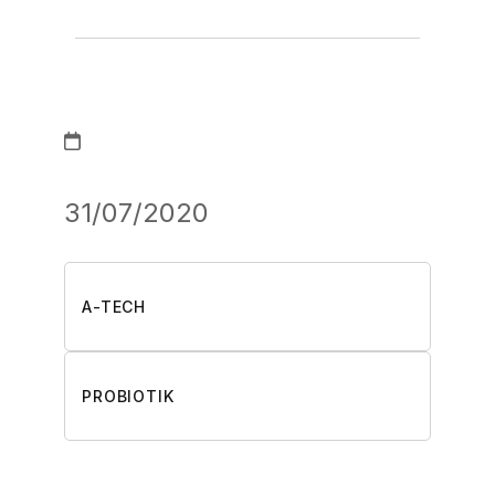
31/07/2020
A-TECH
PROBIOTIK