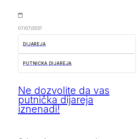
07/07/2021
DIJAREJA
PUTNICKA DIJAREJA
Ne dozvolite da vas
putnička dijareja
iznenadi!