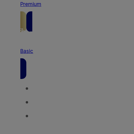
Premium
Basic