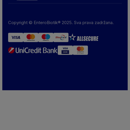
Copyright © EnteroBiotik® 2025. Sva prava zadržana.