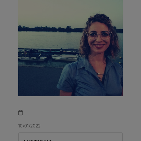
10/01/2022